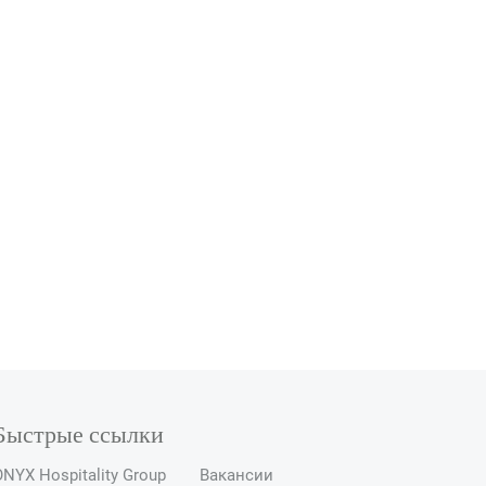
Быстрые ссылки
NYX Hospitality Group
Вакансии