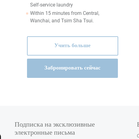
Self-service laundry
Within 15 minutes from Central,
Wanchai, and Tsim Sha Tsui.
Учить больше
Забронировать сейчас
Подписка на эксклюзивные
электронные письма
O