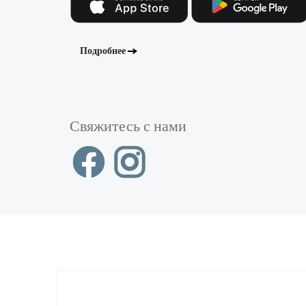
Подробнее
Свяжитесь с нами