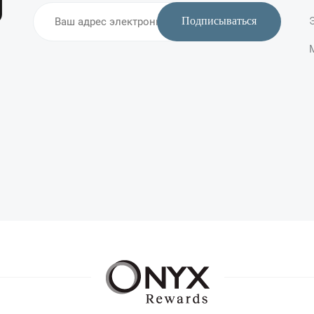
Подписываться