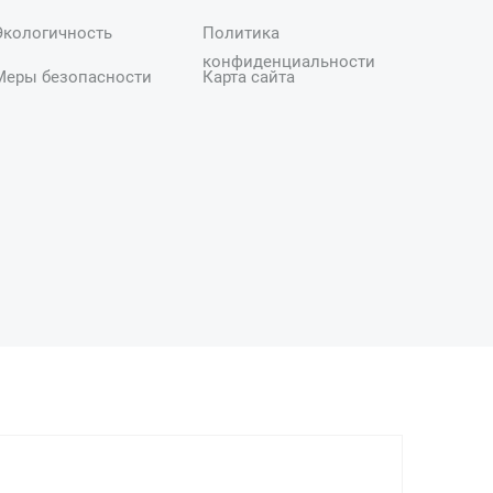
Экологичность
Политика
конфиденциальности
Меры безопасности
Карта сайта